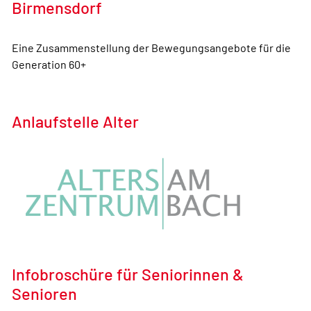
Birmensdorf
Eine Zusammenstellung der Bewegungsangebote für die
Generation 60+
Anlaufstelle Alter
Infobroschüre für Seniorinnen &
Senioren