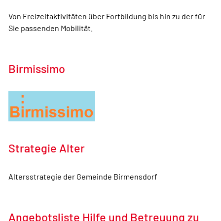
Von Freizeitaktivitäten über Fortbildung bis hin zu der für
Sie passenden Mobilität.
Birmissimo
Strategie Alter
Altersstrategie der Gemeinde Birmensdorf
Angebotsliste Hilfe und Betreuung zu