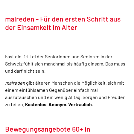
malreden - Für den ersten Schritt aus
der Einsamkeit im Alter
Fast ein Drittel der Seniorinnen und Senioren in der
Schweiz fühlt sich manchmal bis häufig einsam. Das muss
und darf nicht sein.
malreden
gibt älteren Menschen die Möglichkeit, sich mit
einem einfühlsamen Gegenüber einfach mal
auszutauschen und ein wenig Alltag, Sorgen und Freuden
zu teilen.
Kostenlos. Anonym. Vertraulich.
Bewegungsangebote 60+ in