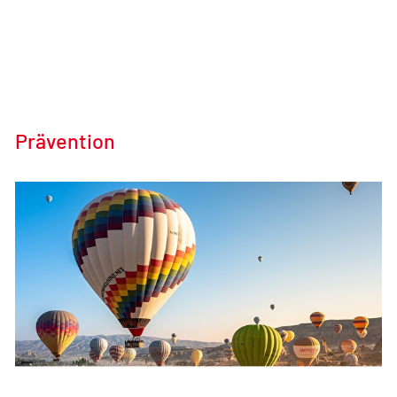
Prävention