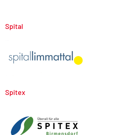
Spital
Spitex